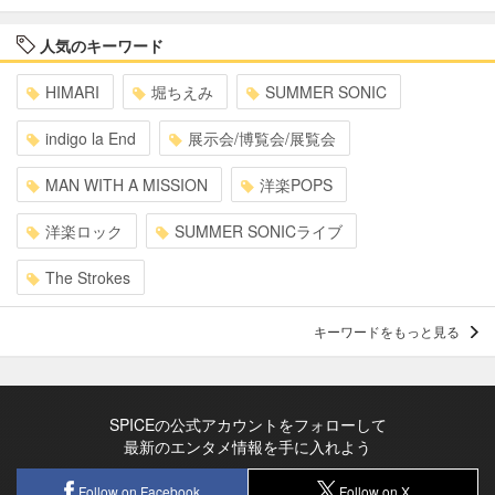
人気のキーワード
HIMARI
堀ちえみ
SUMMER SONIC
indigo la End
展示会/博覧会/展覧会
MAN WITH A MISSION
洋楽POPS
洋楽ロック
SUMMER SONICライブ
The Strokes
キーワードをもっと見る
SPICEの公式アカウントをフォローして
最新のエンタメ情報を手に入れよう
Follow on Facebook
Follow on X