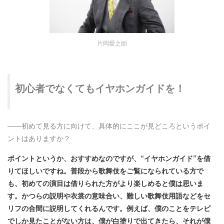
片岡愛之助
初心者でなくてもイヤホンガイドを！
――
初めて見る方に向けて、具体的にここが見どころというポイ
ントはありますか？
ポイントというか、おすすめなのですが、“イヤホンガイド”を借
りてほしいですね。普段から歌舞伎をご覧になられている方で
も、初めての演目は借りられた方がより楽しめると僕は思いま
す。かつらの説明や衣裳の意味合い、難しい歌舞伎用語などをセ
リフの合間に説明してくれるんです。例えば、僕のことをテレビ
でしか見たことがない方は、僕が白塗りで出てきたら、それが僕