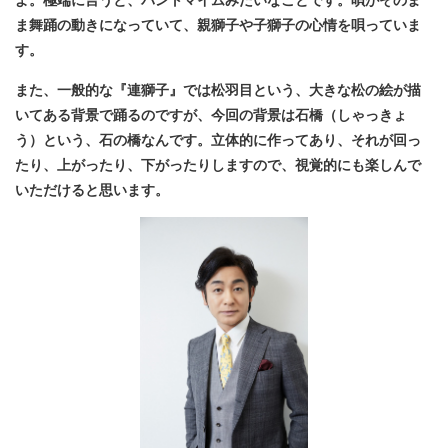
ま舞踊の動きになっていて、親獅子や子獅子の心情を唄っていま
す。
また、一般的な『連獅子』では松羽目という、大きな松の絵が描
いてある背景で踊るのですが、今回の背景は石橋（しゃっきょ
う）という、石の橋なんです。立体的に作ってあり、それが回っ
たり、上がったり、下がったりしますので、視覚的にも楽しんで
いただけると思います。