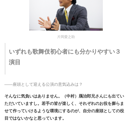
片岡愛之助
いずれも歌舞伎初心者にも分かりやすい３
演目
――
座頭として迎える公演の意気込みは？
そんなに気負いはありません。（中村）鴈治郎兄さんにも出てい
ただいていますし。若手の皆が楽しく、それぞれのお役を膨らま
せて作っていけるような環境にするのが、自分の座頭としての役
目ではないかなと思っています。