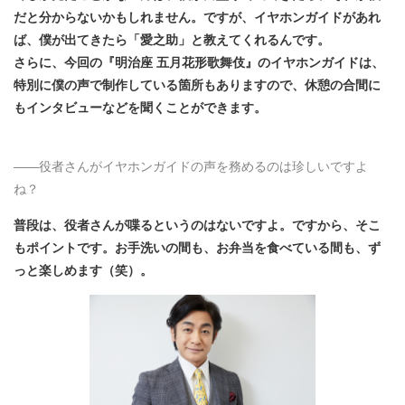
だと分からないかもしれません。ですが、イヤホンガイドがあれ
ば、僕が出てきたら「愛之助」と教えてくれるんです。
さらに、今回の『明治座 五月花形歌舞伎』のイヤホンガイドは、
特別に僕の声で制作している箇所もありますので、休憩の合間に
もインタビューなどを聞くことができます。
――
役者さんがイヤホンガイドの声を務めるのは珍しいですよ
ね？
普段は、役者さんが喋るというのはないですよ。ですから、そこ
もポイントです。お手洗いの間も、お弁当を食べている間も、ず
っと楽しめます（笑）。