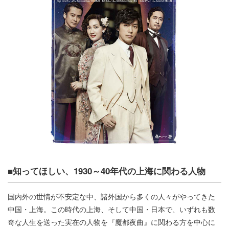
■知ってほしい、1930～40年代の上海に関わる人物
国内外の世情が不安定な中、諸外国から多くの人々がやってきた
中国・上海。この時代の上海、そして中国・日本で、いずれも数
奇な人生を送った実在の人物を『魔都夜曲』に関わる方を中心に