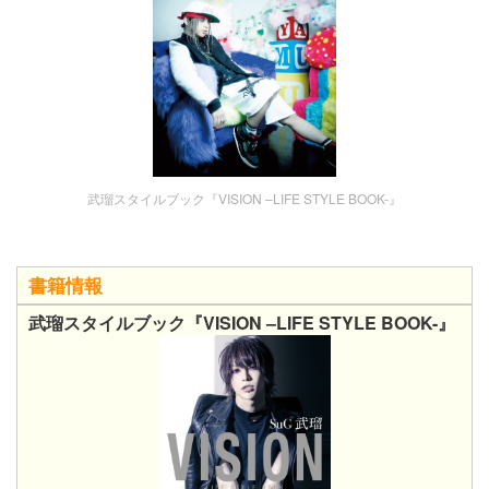
武瑠スタイルブック『VISION –LIFE STYLE BOOK-』
書籍情報
武瑠スタイルブック『VISION –LIFE STYLE BOOK-』