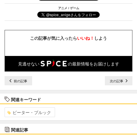
アニメ / ゲーム
この記事が気に入ったら
いいね！
しよう
見逃せない
の最新情報をお届けします
前の記事
次の記事
関連キーワード
ピーター・ブルック
関連記事