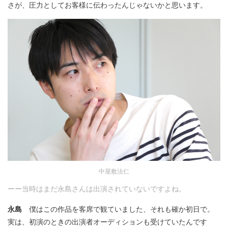
さが、圧力としてお客様に伝わったんじゃないかと思います。
中屋敷法仁
ーー当時はまだ永島さんは出演されていないですよね。
永島
僕はこの作品を客席で観ていました、それも確か初日で。
実は、初演のときの出演者オーディションも受けていたんです