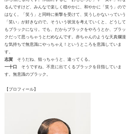
るんですけど、みんなで楽しく穏やかに、和やかに「笑う」ので
はなく。「笑う」と同時に衝撃を受けて、笑うしかないっていう
「笑い」が好きなので。そういう状況を考えていくと、どうして
もブラックになり。でも、だからブラックをやろうとか、ブラッ
クだって思っちゃうとだめなんです。赤ちゃんのような天真爛漫
な気持ちで無意識にやっちゃえ！というところを意識していま
す。
志賀
そうだね、狙っちゃうと、違ってくる。
一十口
そうですね、不意に出てくるブラックを目指していま
す。無意識のブラック。
【プロフィール】