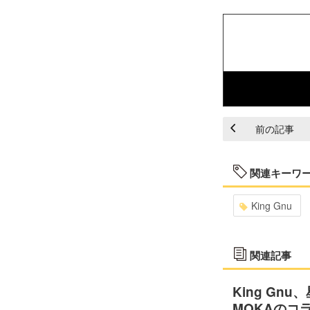
前の記事
関連キーワ
King Gnu
関連記事
King Gnu
MOKAのコ