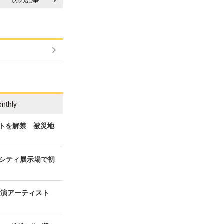
nthly
ィストを解禁 被災地
シティ展示場で初
の出演アーティスト