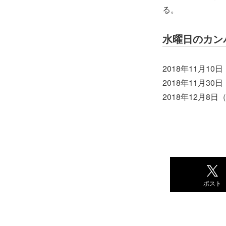
る。
水曜日のカンパネ
2018年11月1
2018年11月3
2018年12月8
ポスト