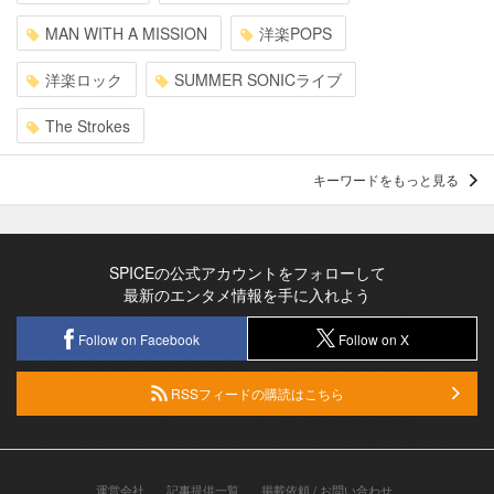
MAN WITH A MISSION
洋楽POPS
洋楽ロック
SUMMER SONICライブ
The Strokes
キーワードをもっと見る
SPICEの公式アカウントをフォローして
最新のエンタメ情報を手に入れよう
Follow on Facebook
Follow on X
RSSフィードの購読はこちら
運営会社
記事提供一覧
掲載依頼 / お問い合わせ