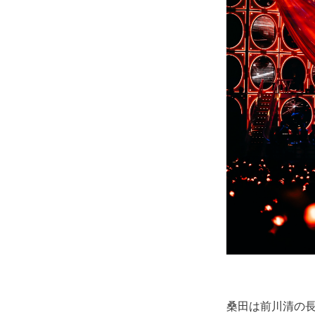
桑田は前川清の長