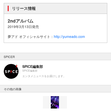
リリース情報
2ndアルバム
2019年3月13日発売
夢アド オフィシャルサイト：
http://yumeado.com
SPICER
SPICE編集部
SPICE編集部
エンタメニュースをお届けします。
その他の画像