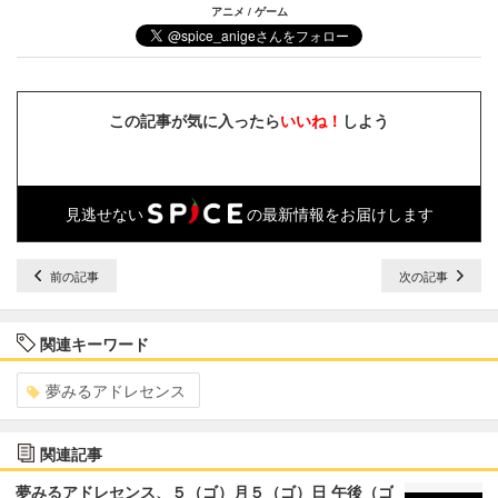
アニメ / ゲーム
この記事が気に入ったら
いいね！
しよう
見逃せない
の最新情報をお届けします
前の記事
次の記事
関連キーワード
夢みるアドレセンス
関連記事
夢みるアドレセンス、５（ゴ）月５（ゴ）日 午後（ゴ