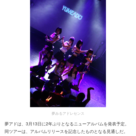
夢みるアドレセンス
夢アドは、3月13日に2年ぶりとなるニューアルバムを発表予定。
同ツアーは、アルバムリリースを記念したものとなる見通しだ。