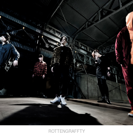
ROTTENGRAFFTY