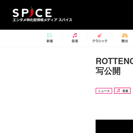
ROTTE
写公開
ニュース
音楽