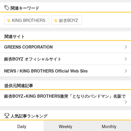
関連キーワード
KING BROTHERS
銀杏BOYZ
関連サイト
GREENS CORPORATION
銀杏BOYZ オフィシャルサイト
NEWS / KING BROTHERS Official Web Site
提供元関連記事
銀杏BOYZ×KING BROTHERS激突「となりのバンドマン」名阪で
人気記事ランキング
Daily
Weekly
Monthly