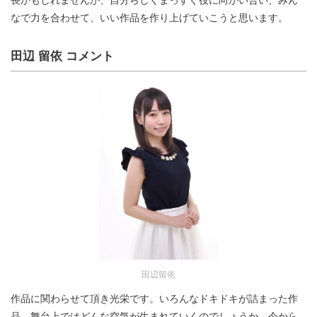
なで力を合わせて、いい作品を作り上げていこうと思います。
田辺 留依 コメント
田辺留依
作品に関わらせて頂き光栄です。いろんなドキドキが詰まった作
品。舞台上ではどんな空気が生まれていくのでしょうか。今から