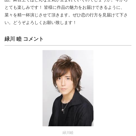
とても楽しみです！ 皆様に作品の魅力をお届けできるように、
菜々を精一杯演じさせて頂きます。ぜひ恋の行方を見届けて下さ
い。どうぞよろしくお願い致します！
緑川 睦 コメント
緑川睦