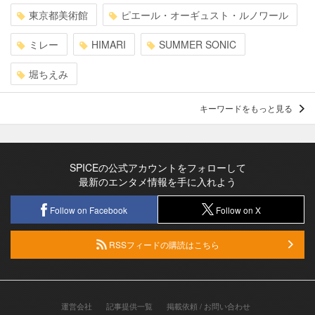
東京都美術館
ピエール・オーギュスト・ルノワール
ミレー
HIMARI
SUMMER SONIC
堀ちえみ
キーワードをもっと見る
SPICEの公式アカウントをフォローして
最新のエンタメ情報を手に入れよう
Follow on Facebook
Follow on X
RSSフィードの購読はこちら
運営会社
記事提供一覧
掲載依頼 / お問い合わせ