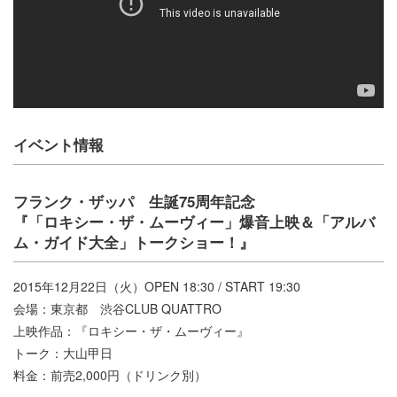
イベント情報
フランク・ザッパ 生誕75周年記念
『「ロキシー・ザ・ムーヴィー」爆音上映＆「アルバ
ム・ガイド大全」トークショー！』
2015年12月22日（火）OPEN 18:30 / START 19:30
会場：東京都 渋谷CLUB QUATTRO
上映作品：『ロキシー・ザ・ムーヴィー』
トーク：大山甲日
料金：前売2,000円（ドリンク別）