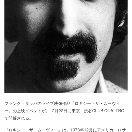
フランク・ザッパのライブ映像作品『ロキシー・ザ・ムーヴィ
ー』の上映イベントが、12月22日に東京・渋谷CLUB QUATTRO
で開催される。
『ロキシー・ザ・ムーヴィー』は、1973年12月にアメリカ・ロサ