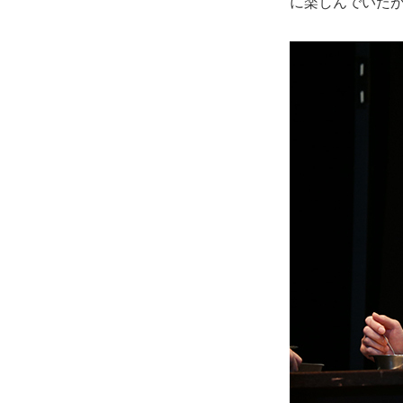
に楽しんでいたが