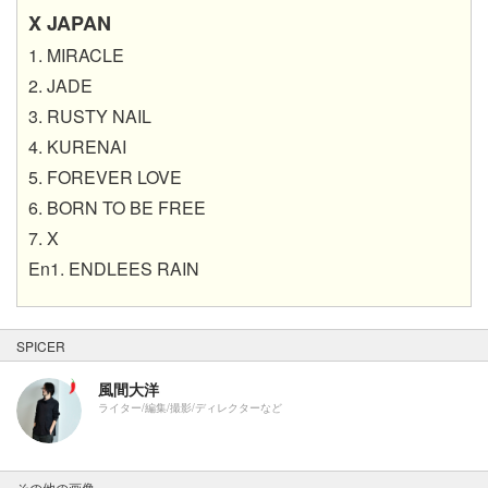
X JAPAN
1. MIRACLE
2. JADE
3. RUSTY NAIL
4. KURENAI
5. FOREVER LOVE
6. BORN TO BE FREE
7. X
En1. ENDLEES RAIN
SPICER
風間大洋
ライター/編集/撮影/ディレクターなど
その他の画像