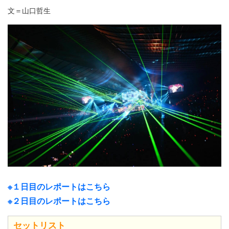
文＝山口哲生
※１日目のレポートはこちら
※２日目のレポートはこちら
セットリスト