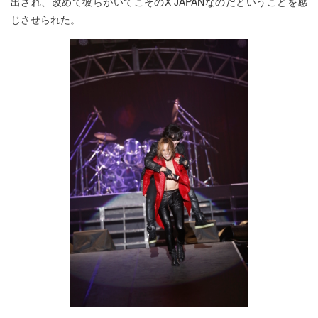
出され、改めて彼らがいてこそのX JAPANなのだということを感
じさせられた。