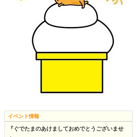
イベント情報
『ぐでたまのあけましておめでとうございませ