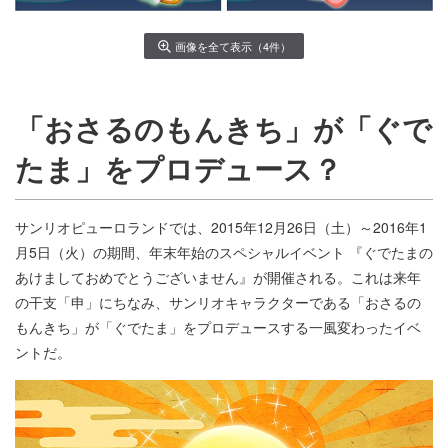
画像を全て表示（4件）
「おさるのもんきち」が「ぐで
たま」をプロデュース？
サンリオピューロランドでは、2015年12月26日（土）～2016年1
月5日（火）の期間、年末年始のスペシャルイベント 『ぐでたまの
あけましておめでとうございません』が開催される。これは来年
の干支「申」にちなみ、サンリオキャラクターである「おさるの
もんきち」が「ぐでたま」をプロデュースする一風変わったイベ
ントだ。