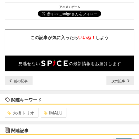
アニメ / ゲーム
この記事が気に入ったら
いいね！
しよう
見逃せない
の最新情報をお届けします
前の記事
次の記事
関連キーワード
大橋トリオ
IMALU
関連記事