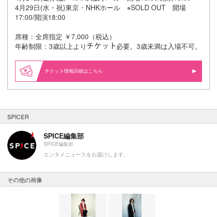
4月29日(水・祝)東京・NHKホール ※SOLD OUT
開場
17:00/開演18:00
席種：全席指定 ￥7,000（税込）
年齢制限：3歳以上より
必要。3歳未満は入場不可。
情報詳細はこちら
SPICER
SPICE編集部
SPICE編集部
エンタメニュースをお届けします。
その他の画像