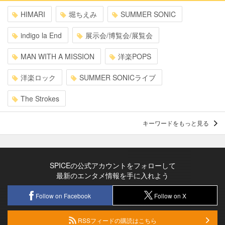
HIMARI
堀ちえみ
SUMMER SONIC
indigo la End
展示会/博覧会/展覧会
MAN WITH A MISSION
洋楽POPS
洋楽ロック
SUMMER SONICライブ
The Strokes
キーワードをもっと見る
SPICEの公式アカウントをフォローして
最新のエンタメ情報を手に入れよう
Follow on Facebook
Follow on X
RSSフィードの購読はこちら