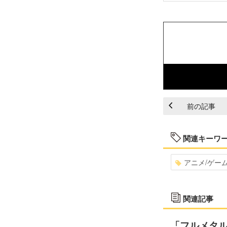
前の記事
関連キーワ
アニメ/ゲー
関連記事
「フルメタ