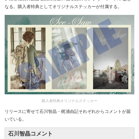
なる。購入者特典としてオリジナルステッカーが付属する。
購入者特典オリジナルステッカー
リリースに寄せて石川智晶・梶浦由記それぞれからコメントが届
いている。
石川智晶コメント