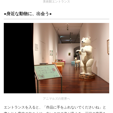
美術館エントランス
●身近な動物に、出会う●
アニマルズの世界へ
エントランスを入ると、「作品に手をふれないでくださいね」と