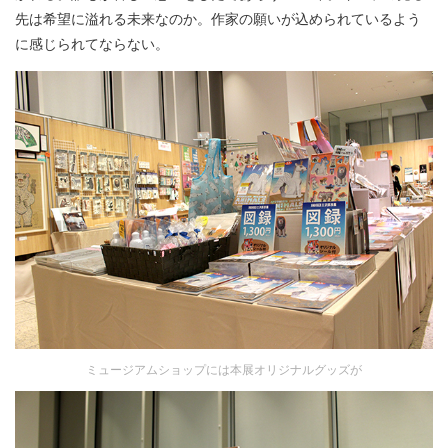
先は希望に溢れる未来なのか。作家の願いが込められているよう
に感じられてならない。
ミュージアムショップには本展オリジナルグッズが