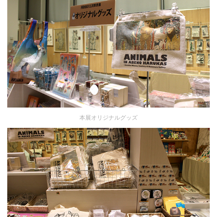
本展オリジナルグッズ