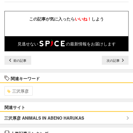
この記事が気に入ったら
いいね！
しよう
見逃せない
の最新情報をお届けします
前の記事
次の記事
関連キーワード
三沢厚彦
関連サイト
三沢厚彦 ANIMALS IN ABENO HARUKAS