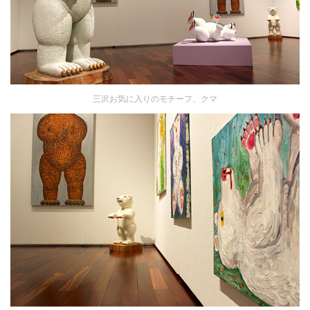
三沢お気に入りのモチーフ、クマ