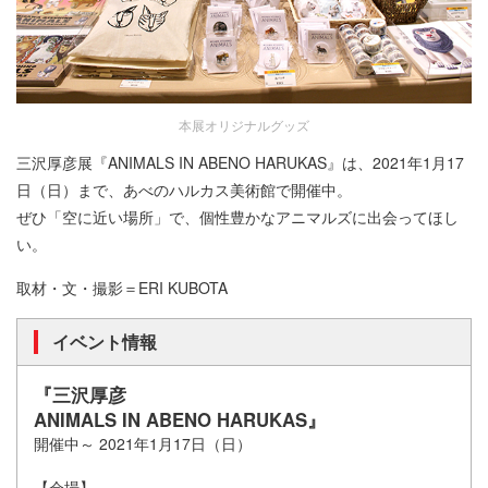
本展オリジナルグッズ
三沢厚彦展『ANIMALS IN ABENO HARUKAS』は、2021年1月17
日（日）まで、あべのハルカス美術館で開催中。
ぜひ「空に近い場所」で、個性豊かなアニマルズに出会ってほし
い。
取材・文・撮影＝ERI KUBOTA
イベント情報
『三沢厚彦
ANIMALS IN ABENO HARUKAS』
開催中～ 2021年1月17日（日）
【会場】