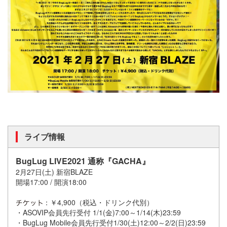
ライブ情報
BugLug LIVE2021 通称『GACHA』
2月27日(土) 新宿BLAZE
開場17:00 / 開演18:00
：￥4,900（税込・ドリンク代別）
・ASOVIP会員先行受付 1/1(金)7:00～1/14(木)23:59
・BugLug Mobile会員先行受付1/30(土)12:00～2/2(日)23:59