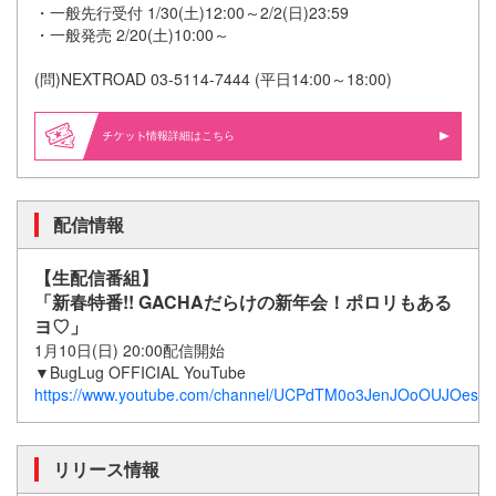
・一般先行受付 1/30(土)12:00～2/2(日)23:59
・一般発売 2/20(土)10:00～
(問)NEXTROAD 03-5114-7444 (平日14:00～18:00)
情報詳細はこちら
配信情報
【生配信番組】
「新春特番!! GACHAだらけの新年会！ポロリもある
ヨ♡」
1月10日(日) 20:00配信開始
▼BugLug OFFICIAL YouTube
https://www.youtube.com/channel/UCPdTM0o3JenJOoOUJOesI
リリース情報