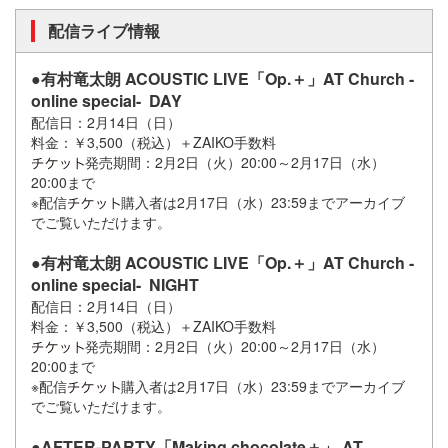
配信ライブ情報
●有村竜太朗 ACOUSTIC LIVE「Op.＋」AT Church -
online special- DAY
配信日：2月14日（日）
料金：￥3,500（税込）＋ZAIKO手数料
発売期間：2月2日（火）20:00～2月17日（水）
20:00まで
※配信
購入者は2月17日（水）23:59までアーカイブ
でご覧いただけます。
●有村竜太朗 ACOUSTIC LIVE「Op.＋」AT Church -
online special- NIGHT
配信日：2月14日（日）
料金：￥3,500（税込）＋ZAIKO手数料
発売期間：2月2日（火）20:00～2月17日（水）
20:00まで
※配信
購入者は2月17日（水）23:59までアーカイブ
でご覧いただけます。
●AFTER-PARTY「Making chocolate＋」 AT