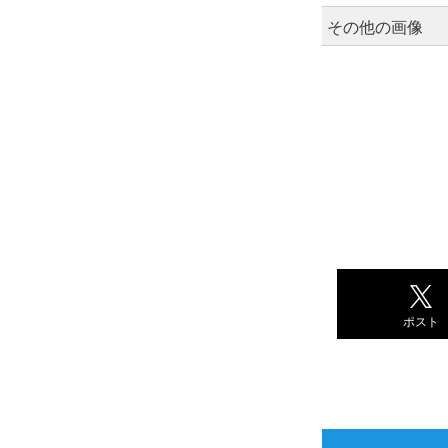
その他の画像
ポスト