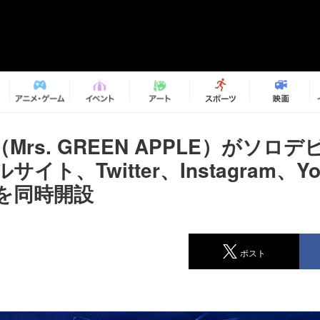
Mrs. GREEN APPLE）がソロ
イト、Twitter、Instagram、Yo
を同時開設
ポスト