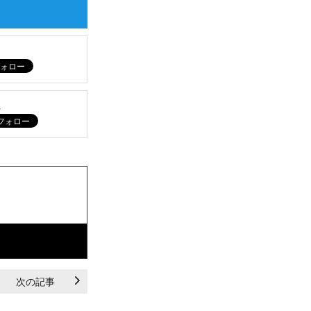
ム
次の記事