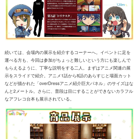
続いては、会場内の展示を紹介するコーナーへ。イベントに足を
運べる方も、今回は参加がちょっと難しいという方にも楽しんで
もらえるように、丁寧な説明をする二人。まずはアニメ関連の展
示をスライドで紹介。アニメ1話から8話のあらすじと場面カット
などが描かれた「overDressアニメ紹介巨大パネル」のサイズはな
んと2メートル。さらに、普段は目にすることができないカラフル
なアフレコ台本も展示されている。