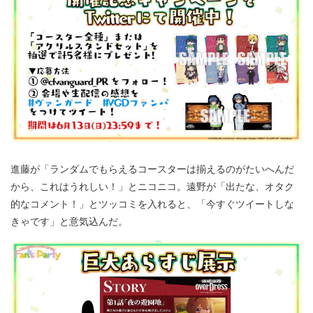
進藤が「ランダムでもらえるコースターは揃えるのがたいへんだ
から、これはうれしい！」とニコニコ。遠野が「出たな、オタク
的なコメント！」とツッコミを入れると、「今すぐツイートしな
きゃです」と意気込んだ。