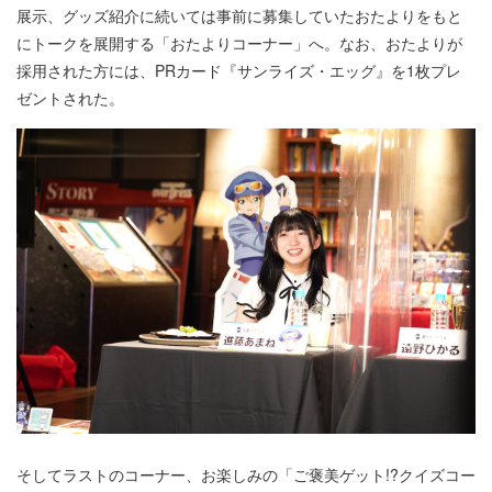
展示、グッズ紹介に続いては事前に募集していたおたよりをもと
にトークを展開する「おたよりコーナー」へ。なお、おたよりが
採用された方には、PRカード『サンライズ・エッグ』を1枚プレ
ゼントされた。
そしてラストのコーナー、お楽しみの「ご褒美ゲット!?クイズコー