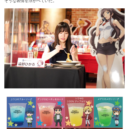
そうな表情を浮かべていた。