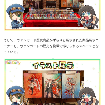
そして、ヴァンガード歴代商品がずらりと展示された商品展示コ
ーナーも。ヴァンガードの歴史を物量で感じられるスペースとな
っている。