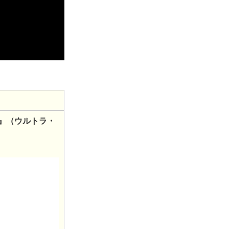
集』（ウルトラ・