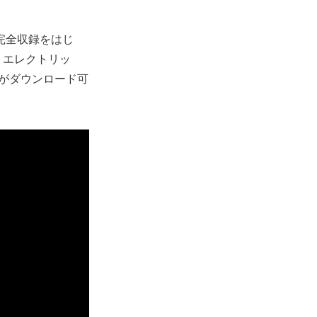
完全収録をはじ
、エレクトリッ
曲がダウンロード可