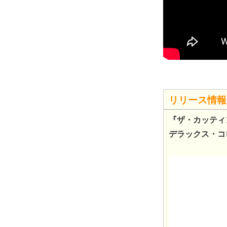
リリース情報
『ザ・カッティン
デラックス・コ