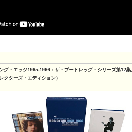
グ・エッジ1965-1966：ザ・ブートレッグ・シリーズ第12
レクターズ・エディション）