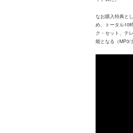
なお購入特典とし
め、トータル10
ク・セット、テレ
能となる（MP3