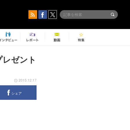
プレゼント
2015.12.17
シェア