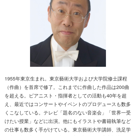
1955年東京生まれ。東京藝術大学および大学院修士課程
（作曲）を首席で修了。これまでに作曲した作品は200曲
を超える。ピアニスト・指揮者としての活動も40年を超
え、最近ではコンサートやイベントのプロデュースも数多
くこなしている。テレビ「題名のない音楽会」「世界一受
けたい授業」などに出演。他にもイラストや書籍執筆など
の仕事も数多く手がけている。東京藝術大学講師、洗足学