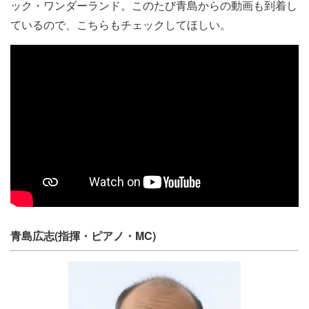
ック・ワンダーランド。このたび青島からの動画も到着し
ているので、こちらもチェックしてほしい。
青島広志(指揮・ピアノ・MC)