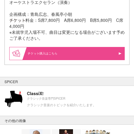
オーケストラエクセラン（演奏）
企画構成：青島広志、春風亭小朝
料金：S席7,800円 A席6,800円 B席5,800円 C席
4,000円
※未就学児入場不可、曲目は変更になる場合がございます予め
ご了承ください。
購入はこちら
SPICER
ClassiX!
クラシック音楽専門SPICER
クラシック音楽のトピックを紹介いたします。
その他の画像