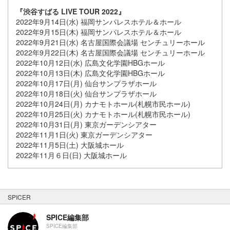
『渋谷すばる LIVE TOUR 2022』
2022年9月14日(水) 福岡サンパレスホテル＆ホール
2022年9月15日(木) 福岡サンパレスホテル＆ホール
2022年9月21日(水) 名古屋国際会議場 センチュリーホール
2022年9月22日(木) 名古屋国際会議場 センチュリーホール
2022年10月12日(水) 広島文化学園HBGホール
2022年10月13日(木) 広島文化学園HBGホール
2022年10月17日(月) 仙台サンプラザホール
2022年10月18日(火) 仙台サンプラザホール
2022年10月24日(月) カナモトホール(札幌市民ホール)
2022年10月25日(火) カナモトホール(札幌市民ホール)
2022年10月31日(月) 東京ガーデンシアター
2022年11月1日(火) 東京ガーデンシアター
2022年11月5日(土) 大阪城ホール
2022年11月６日(日) 大阪城ホール
SPICER
SPICE編集部
SPICE編集部