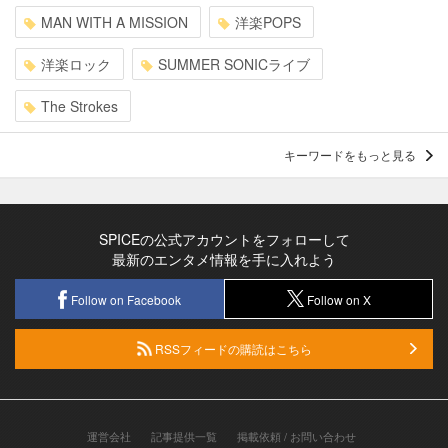
MAN WITH A MISSION
洋楽POPS
洋楽ロック
SUMMER SONICライブ
The Strokes
キーワードをもっと見る
SPICEの公式アカウントをフォローして
最新のエンタメ情報を手に入れよう
Follow on Facebook
Follow on X
RSSフィードの購読はこちら
運営会社
記事提供一覧
掲載依頼 / お問い合わせ