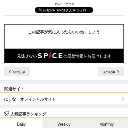
アニメ / ゲーム
この記事が気に入ったら
いいね！
しよう
見逃せない
の最新情報をお届けします
前の記事
次の記事
関連サイト
にしな オフィシャルサイト
人気記事ランキング
Daily
Weekly
Monthly