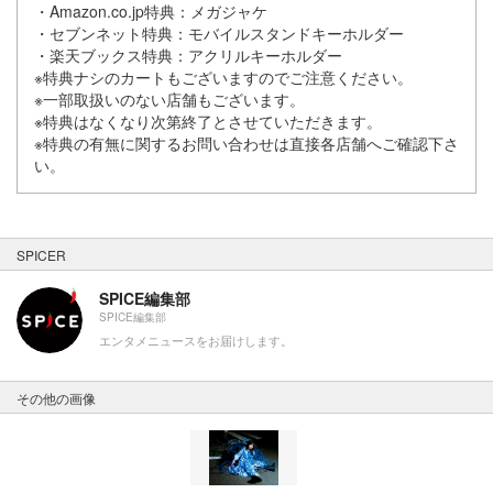
・Amazon.co.jp特典：メガジャケ
・セブンネット特典：モバイルスタンドキーホルダー
・楽天ブックス特典：アクリルキーホルダー
※特典ナシのカートもございますのでご注意ください。
※一部取扱いのない店舗もございます。
※特典はなくなり次第終了とさせていただきます。
※特典の有無に関するお問い合わせは直接各店舗へご確認下さ
い。
SPICER
SPICE編集部
SPICE編集部
エンタメニュースをお届けします。
その他の画像