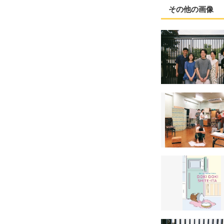
その他の画像