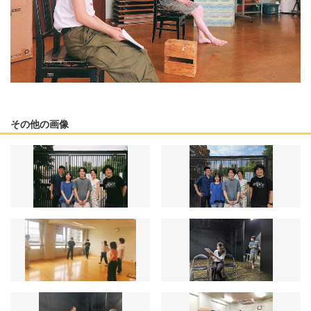
その他の画像