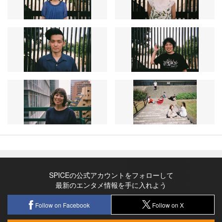
SPICEの公式アカウントをフォローして
最新のエンタメ情報を手に入れよう
Follow on Facebook
Follow on X