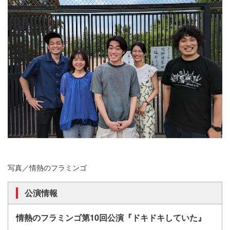
写真／情熱のフラミンゴ
公演情報
情熱のフラミンゴ第10回公演『ドキドキしていた』