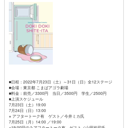
■日程：2022年7月23日（土）～31日（日）全12ステージ
■会場：東京都 こまばアゴラ劇場
■料金：前売／3300円 当日／3500円 学生／2500円
■上演スケジュール
7月23日（土）19:00
7月24日（日）13:00
※ アフタートーク有 ゲスト／今井ミカ氏
7月25日（月）14:00 ／19:00
※19:00回のみアフタートーク有 ゲスト／山田玲司氏