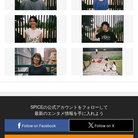
SPICEの公式アカウントをフォローして
最新のエンタメ情報を手に入れよう
Follow on Facebook
Follow on X