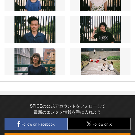
SPICEの公式アカウントをフォローして
最新のエンタメ情報を手に入れよう
Follow on Facebook
Follow on X