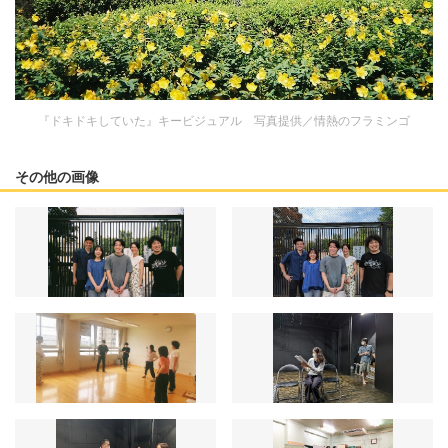
『ドキドキしていた』キービジュアル 写真提供／情熱のフラミンゴ
その他の画像