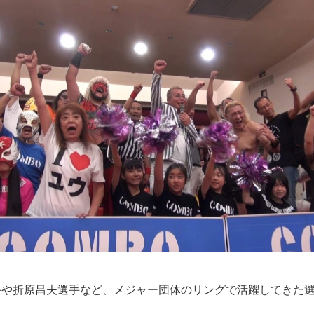
手や折原昌夫選手など、メジャー団体のリングで活躍してきた