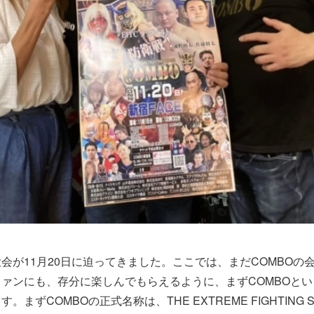
会が11月20日に迫ってきました。ここでは、まだCOMBOの
ファンにも、存分に楽しんでもらえるように、まずCOMBOと
まずCOMBOの正式名称は、THE EXTREME FIGHTING S