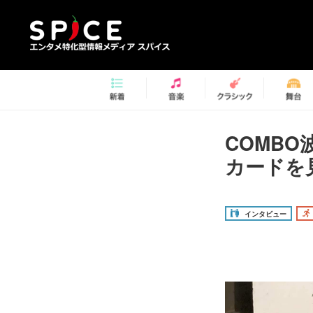
COMBO
カードを
インタビュー