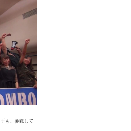
選手も、参戦して