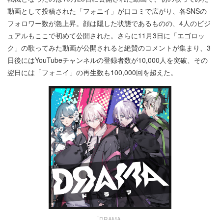
動画として投稿された「フォニイ」が口コミで広がり、各SNSの
フォロワー数が急上昇。顔は隠した状態であるものの、4人のビジ
ュアルもここで初めて公開された。さらに11月3日に「エゴロッ
ク」の歌ってみた動画が公開されると絶賛のコメントが集まり、3
日後にはYouTubeチャンネルの登録者数が10,000人を突破、その
翌日には「フォニイ」の再生数も100,000回を超えた。
「DRAMA」