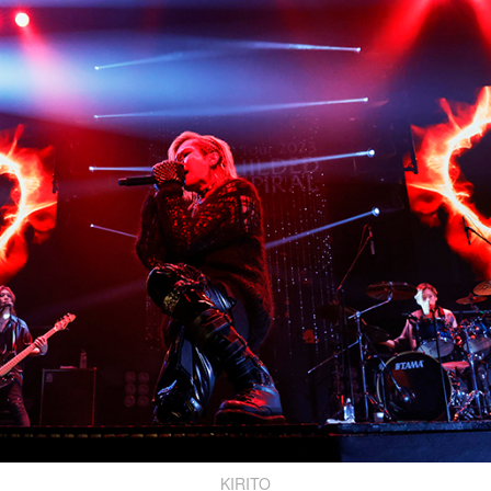
KIRITO