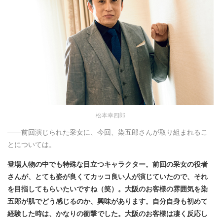
松本幸四郎
――前回演じられた采女に、今回、染五郎さんが取り組まれるこ
とについては。
登場人物の中でも特殊な目立つキャラクター。前回の采女の役者
さんが、とても姿が良くてカッコ良い人が演じていたので、それ
を目指してもらいたいですね（笑）。大阪のお客様の雰囲気を染
五郎が肌でどう感じるのか、興味があります。自分自身も初めて
経験した時は、かなりの衝撃でした。大阪のお客様は凄く反応し