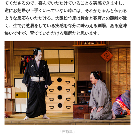
てくださるので、喜んでいだたけていることを実感できますし、
逆にお芝居が上手くいっていない時には、それがちゃんと伝わる
ような反応をいただける。大阪松竹座は舞台と客席との距離が近
く、生でお芝居をしている実感を存分に味わえる劇場。ある意味
怖いですが、育てていただける場所だと思います。
「吉原狐」