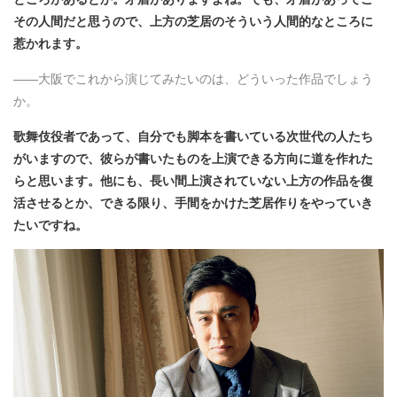
その人間だと思うので、上方の芝居のそういう人間的なところに
惹かれます。
――大阪でこれから演じてみたいのは、どういった作品でしょう
か。
歌舞伎役者であって、自分でも脚本を書いている次世代の人たち
がいますので、彼らが書いたものを上演できる方向に道を作れた
らと思います。他にも、長い間上演されていない上方の作品を復
活させるとか、できる限り、手間をかけた芝居作りをやっていき
たいですね。