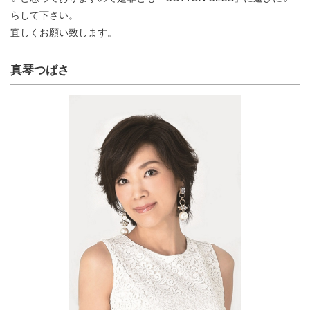
らして下さい。
宜しくお願い致します。
真琴つばさ