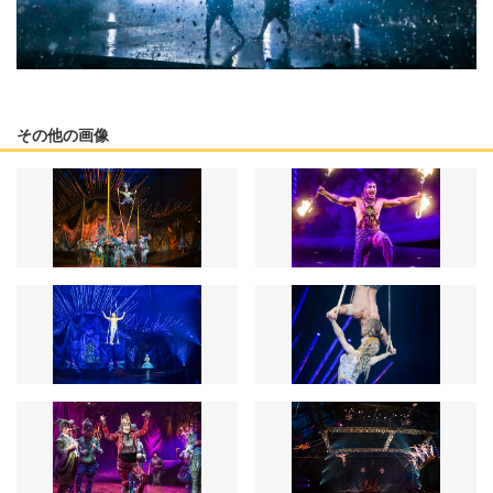
その他の画像