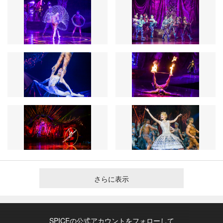
さらに表示
SPICEの公式アカウントをフォローして