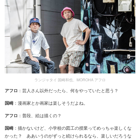
ランジャタイ 国崎和也、MOROHA アフロ
アフロ
：芸人さん以外だったら、何をやっていたと思う？
国崎
：漫画家とか画家は楽しそうだよね。
アフロ
：普段、絵は描くの？
国崎
：描かないけど、小学校の図工の授業ってめっちゃ楽しくな
かった？ ああいうのがずっと続けられるなら、楽しいだろうな