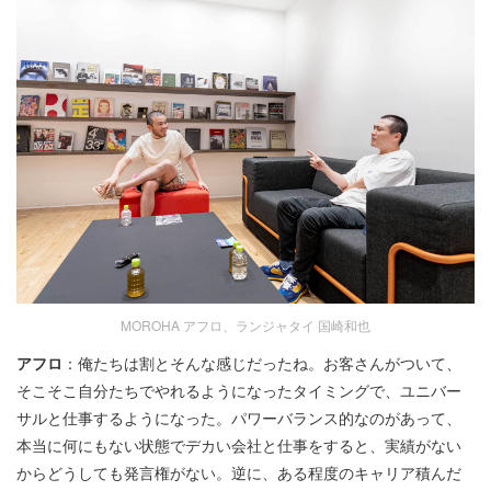
MOROHA アフロ、ランジャタイ 国崎和也
アフロ
：俺たちは割とそんな感じだったね。お客さんがついて、
そこそこ自分たちでやれるようになったタイミングで、ユニバー
サルと仕事するようになった。パワーバランス的なのがあって、
本当に何にもない状態でデカい会社と仕事をすると、実績がない
からどうしても発言権がない。逆に、ある程度のキャリア積んだ