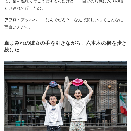
て、猫を連れて行こうとするんだけど……自分のお気に入りの猫
だけ連れて行ったの。
アフロ
：アッハハ！ なんでだろ？ なんで悲しいってこんなに
面白いんだろ。
血まみれの彼女の手を引きながら、六本木の街を歩き
続けた