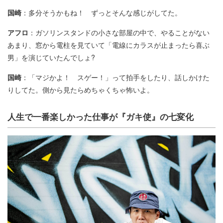
国崎
：多分そうかもね！ ずっとそんな感じがしてた。
アフロ
：ガソリンスタンドの小さな部屋の中で、やることがない
あまり、窓から電柱を見ていて「電線にカラスが止まったら喜ぶ
男」を演じていたんでしょ?
国崎
：「マジかよ！ スゲー！」って拍手をしたり、話しかけた
りしてた。側から見たらめちゃくちゃ怖いよ。
人生で一番楽しかった仕事が『ガキ使』の七変化