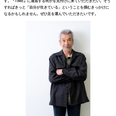
す。『TIME』に通底する何かを見付けに来ていただきたい。そう
すればきっと「自分が生きている」ということを掴むきっかけに
なるかもしれません。ぜひ足を運んでいただきたいです。