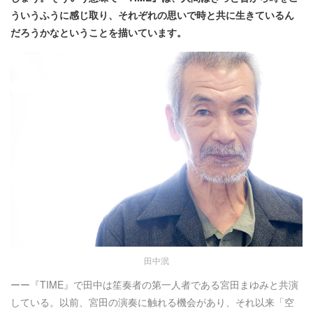
ういうふうに感じ取り、それぞれの思いで時と共に生きているん
だろうかなということを描いています。
田中泯
ーー『TIME』で田中は笙奏者の第一人者である宮田まゆみと共演
している。以前、宮田の演奏に触れる機会があり、それ以来「空