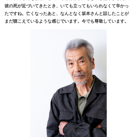
彼の死が近づいてきたとき、いても立ってもいられなくて辛かっ
たですね。亡くなったあと、なんとなく坂本さんと話したことが
まだ聴こえているような感じでいます。今でも尊敬しています。