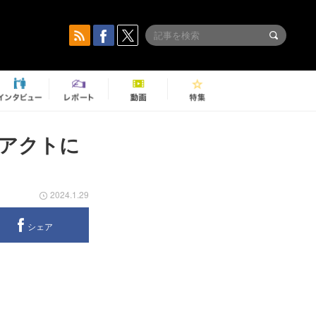
アクトに
2024.1.29
シェア