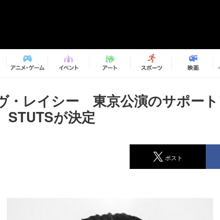
ヴ・レイシー 東京公演のサポート
E、STUTSが決定
ポスト