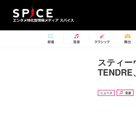
スティー
TENDR
ニュース
音楽