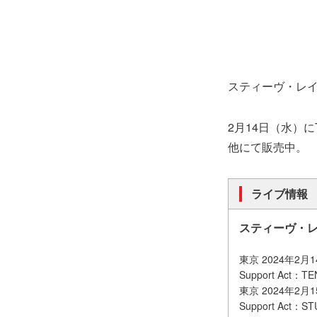
スティーヴ・レ
2月14日（水）に
他にて販売中。
ライブ情報
スティーヴ・
東京 2024年2
Support Act：T
東京 2024年2
Support Act：S