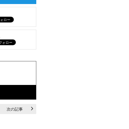
ム
次の記事