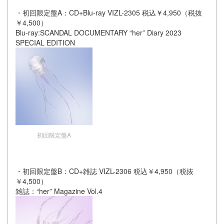
・初回限定盤A：CD+Blu-ray VIZL-2305 税込￥4,950（税抜
￥4,500）
Blu-ray:SCANDAL DOCUMENTARY “her” Diary 2023
SPECIAL EDITION
初回限定盤A
・初回限定盤B：CD+雑誌 VIZL-2306 税込￥4,950（税抜
￥4,500）
雑誌：“her” Magazine Vol.4