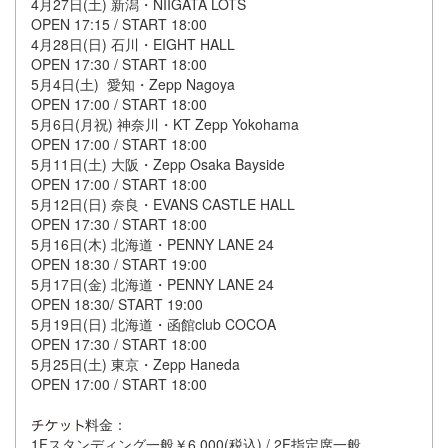
4月27日(土) 新潟・NIIGATA LOTS
OPEN 17:15 / START 18:00
4月28日(日) 石川・EIGHT HALL
OPEN 17:30 / START 18:00
5月4日(土) 愛知・Zepp Nagoya
OPEN 17:00 / START 18:00
5月6日(月祝) 神奈川・KT Zepp Yokohama
OPEN 17:00 / START 18:00
5月11日(土) 大阪・Zepp Osaka Bayside
OPEN 17:00 / START 18:00
5月12日(日) 奈良・EVANS CASTLE HALL
OPEN 17:30 / START 18:00
5月16日(木) 北海道・PENNY LANE 24
OPEN 18:30 / START 19:00
5月17日(金) 北海道・PENNY LANE 24
OPEN 18:30/ START 19:00
5月19日(日) 北海道・函館club COCOA
OPEN 17:30 / START 18:00
5月25日(土) 東京・Zepp Haneda
OPEN 17:00 / START 18:00
料金：
1Fスタンディング一般￥6,000(税込) / 2F指定席一般