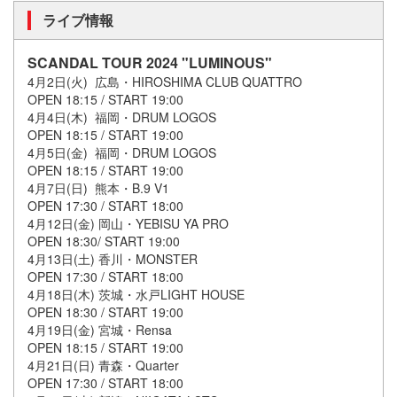
ライブ情報
SCANDAL TOUR 2024 "LUMINOUS"
4月2日(火) 広島・HIROSHIMA CLUB QUATTRO
OPEN 18:15 / START 19:00
4月4日(木) 福岡・DRUM LOGOS
OPEN 18:15 / START 19:00
4月5日(金) 福岡・DRUM LOGOS
OPEN 18:15 / START 19:00
4月7日(日) 熊本・B.9 V1
OPEN 17:30 / START 18:00
4月12日(金) 岡山・YEBISU YA PRO
OPEN 18:30/ START 19:00
4月13日(土) 香川・MONSTER
OPEN 17:30 / START 18:00
4月18日(木) 茨城・水戸LIGHT HOUSE
OPEN 18:30 / START 19:00
4月19日(金) 宮城・Rensa
OPEN 18:15 / START 19:00
4月21日(日) 青森・Quarter
OPEN 17:30 / START 18:00