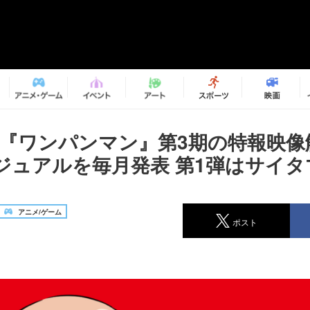
メ『ワンパンマン』第3期の特報映像
ジュアルを毎月発表 第1弾はサイタ
アニメ/ゲーム
ポスト