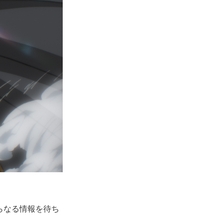
らなる情報を待ち