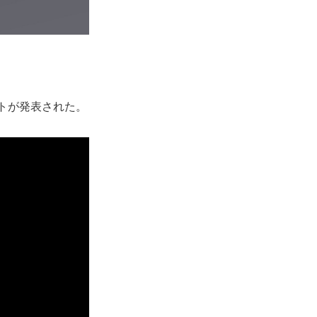
トが発表された。