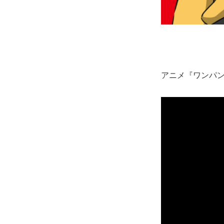
アニメ『ワンパ