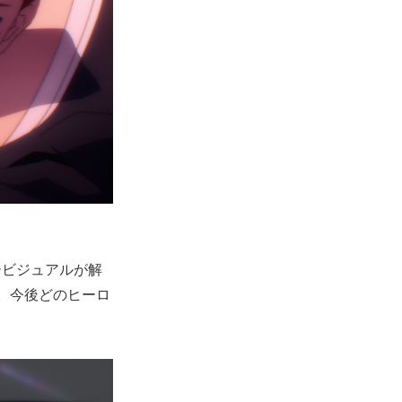
ービジュアルが解
。今後どのヒーロ