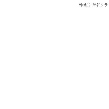
日(金)に渋谷ク