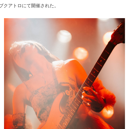
ラブクアトロにて開催された。