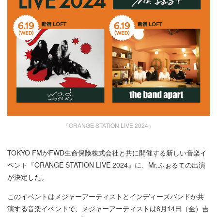
『ORANGE STATION LIVE 2024』
TOKYO FMがFWD生命保険株式会社と共に開催する新しい音楽イ
ベント『ORANGE STATION LIVE 2024』に、Mr.ふぉるての出演
が決定した。
このイベントはメジャーアーティストとインディーズバンドが共
演する音楽イベントで、メジャーアーティストは6月14日（金）吉