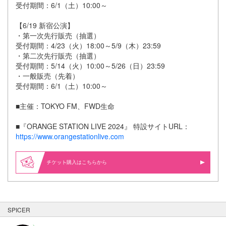
受付期間：6/1（土）10:00～
【6/19 新宿公演】
・第一次先行販売（抽選）
受付期間：4/23（火）18:00～5/9（木）23:59
・第二次先行販売（抽選）
受付期間：5/14（火）10:00～5/26（日）23:59
・一般販売（先着）
受付期間：6/1（土）10:00～
■主催：TOKYO FM、FWD生命
■『ORANGE STATION LIVE 2024』 特設サイトURL：
https://www.orangestationlive.com
購入はこちらから
SPICER